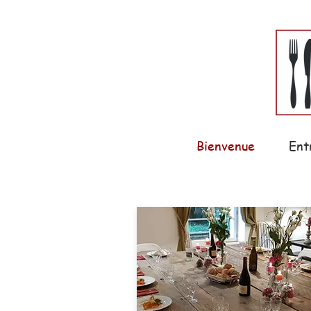
Bienvenue
Ent