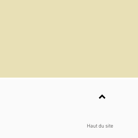
Haut du site