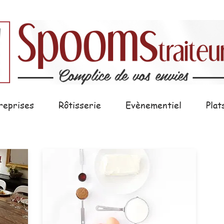
reprises
Rôtisserie
Evènementiel
Plat