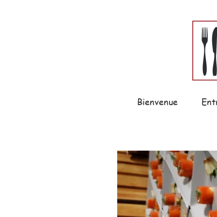
Bienvenue
Ent